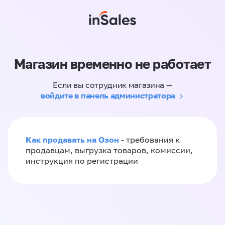
Магазин временно не работает
Если вы сотрудник магазина —
войдите в панель администратора
Как продавать на Озон
- требования к
продавцам, выгрузка товаров, комиссии,
инструкция по регистрации