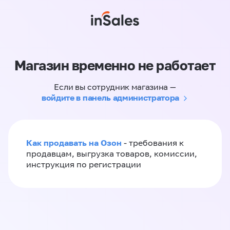
Магазин временно не работает
Если вы сотрудник магазина —
войдите в панель администратора
Как продавать на Озон
- требования к
продавцам, выгрузка товаров, комиссии,
инструкция по регистрации