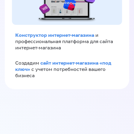
Конструктор интернет-магазина
и
профессиональная платформа для сайта
интернет-магазина
сайт интернет-магазина «под
Создадим
ключ»
с учетом потребностей вашего
бизнеса