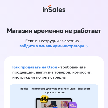
Магазин временно не работает
Если вы сотрудник магазина —
войдите в панель администратора
Как продавать на Озон
- требования к
продавцам, выгрузка товаров, комиссии,
инструкция по регистрации