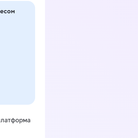
платформа