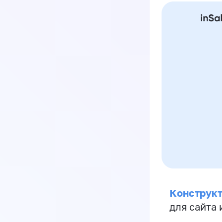
Конструкт
для сайта