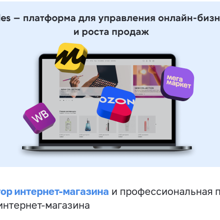
ор интернет-магазина
и профессиональная 
 интернет-магазина