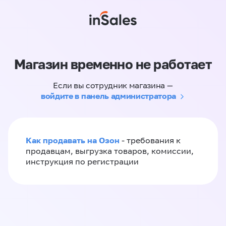
Магазин временно не работает
Если вы сотрудник магазина —
войдите в панель администратора
Как продавать на Озон
- требования к
продавцам, выгрузка товаров, комиссии,
инструкция по регистрации