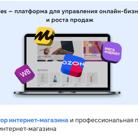
ор интернет-магазина
и профессиональная 
 интернет-магазина