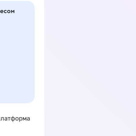
платформа