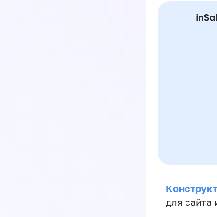
Конструкт
для сайта