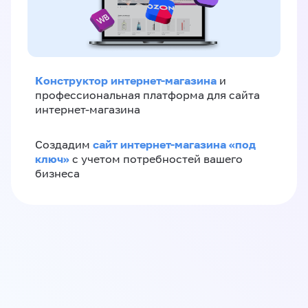
Конструктор интернет-магазина
и
профессиональная платформа для сайта
интернет-магазина
сайт интернет-магазина «под
Создадим
ключ»
с учетом потребностей вашего
бизнеса