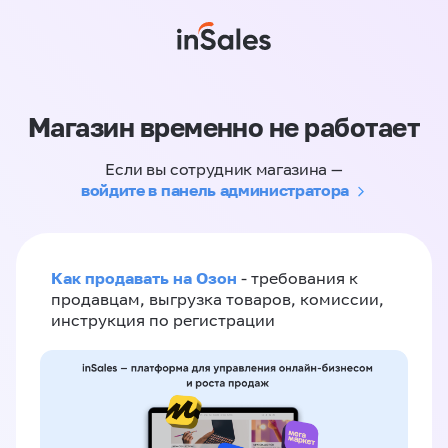
Магазин временно не работает
Если вы сотрудник магазина —
войдите в панель администратора
Как продавать на Озон
- требования к
продавцам, выгрузка товаров, комиссии,
инструкция по регистрации