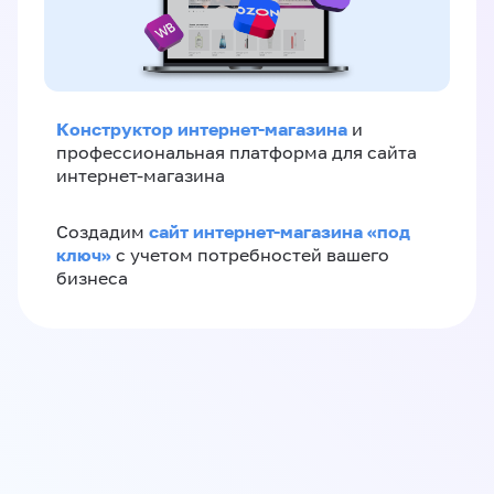
Конструктор интернет-магазина
и
профессиональная платформа для сайта
интернет-магазина
сайт интернет-магазина «под
Создадим
ключ»
с учетом потребностей вашего
бизнеса