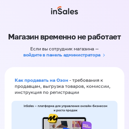
Магазин временно не работает
Если вы сотрудник магазина —
войдите в панель администратора
Как продавать на Озон
- требования к
продавцам, выгрузка товаров, комиссии,
инструкция по регистрации