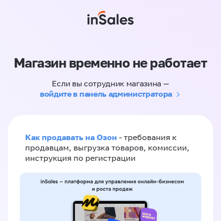
Магазин временно не работает
Если вы сотрудник магазина —
войдите в панель администратора
Как продавать на Озон
- требования к
продавцам, выгрузка товаров, комиссии,
инструкция по регистрации