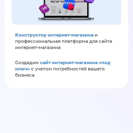
Конструктор интернет-магазина
и
профессиональная платформа для сайта
интернет-магазина
сайт интернет-магазина «под
Создадим
ключ»
с учетом потребностей вашего
бизнеса