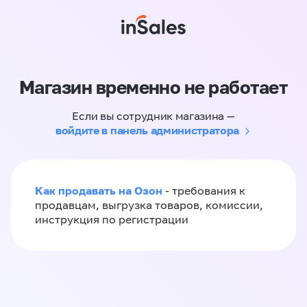
Магазин временно не работает
Если вы сотрудник магазина —
войдите в панель администратора
Как продавать на Озон
- требования к
продавцам, выгрузка товаров, комиссии,
инструкция по регистрации