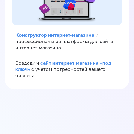
Конструктор интернет-магазина
и
профессиональная платформа для сайта
интернет-магазина
сайт интернет-магазина «под
Создадим
ключ»
с учетом потребностей вашего
бизнеса