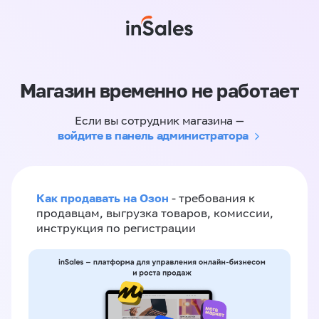
Магазин временно не работает
Если вы сотрудник магазина —
войдите в панель администратора
Как продавать на Озон
- требования к
продавцам, выгрузка товаров, комиссии,
инструкция по регистрации