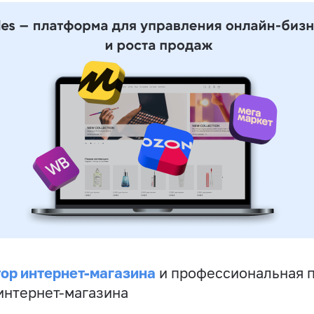
ор интернет-магазина
и профессиональная 
 интернет-магазина