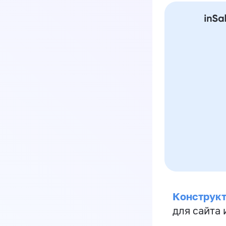
Конструкт
для сайта