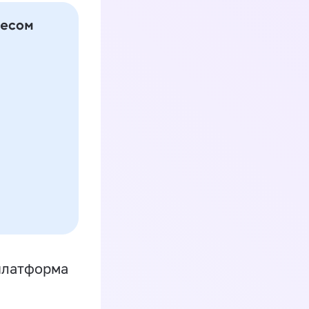
платформа