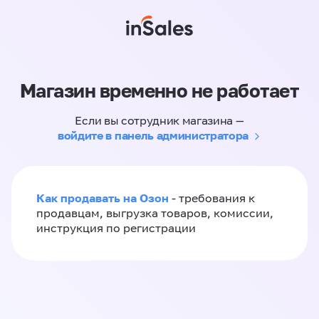
Магазин временно не работает
Если вы сотрудник магазина —
войдите в панель администратора
Как продавать на Озон
- требования к
продавцам, выгрузка товаров, комиссии,
инструкция по регистрации