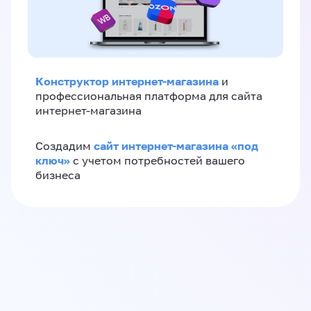
Конструктор интернет-магазина
и
профессиональная платформа для сайта
интернет-магазина
сайт интернет-магазина «под
Создадим
ключ»
с учетом потребностей вашего
бизнеса