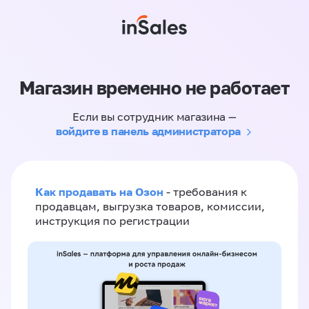
Магазин временно не работает
Если вы сотрудник магазина —
войдите в панель администратора
Как продавать на Озон
- требования к
продавцам, выгрузка товаров, комиссии,
инструкция по регистрации