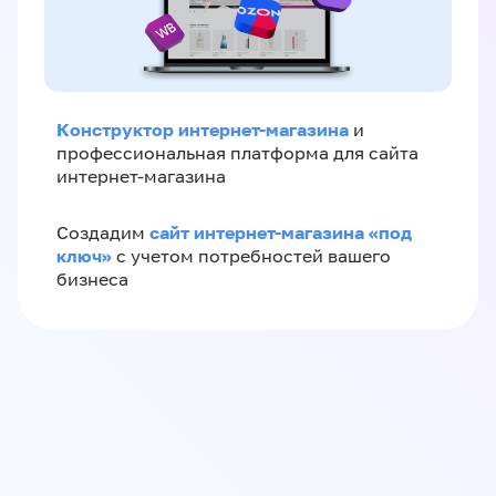
Конструктор интернет-магазина
и
профессиональная платформа для сайта
интернет-магазина
сайт интернет-магазина «под
Создадим
ключ»
с учетом потребностей вашего
бизнеса