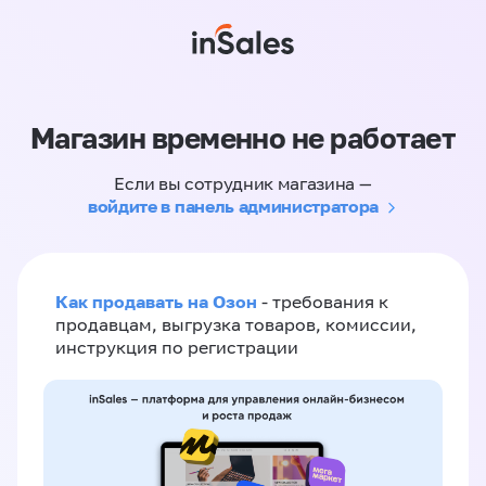
Магазин временно не работает
Если вы сотрудник магазина —
войдите в панель администратора
Как продавать на Озон
- требования к
продавцам, выгрузка товаров, комиссии,
инструкция по регистрации