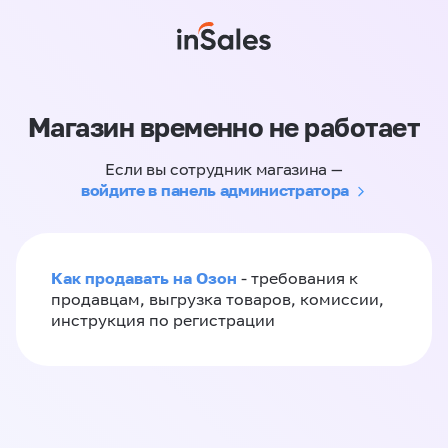
Магазин временно не работает
Если вы сотрудник магазина —
войдите в панель администратора
Как продавать на Озон
- требования к
продавцам, выгрузка товаров, комиссии,
инструкция по регистрации