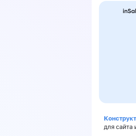
Конструкт
для сайта