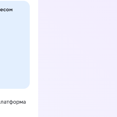
платформа