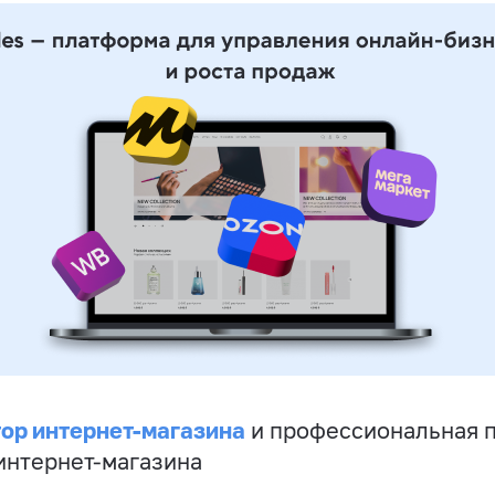
ор интернет-магазина
и профессиональная 
 интернет-магазина