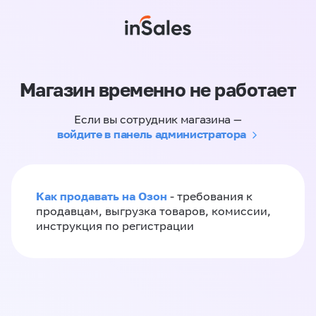
Магазин временно не работает
Если вы сотрудник магазина —
войдите в панель администратора
Как продавать на Озон
- требования к
продавцам, выгрузка товаров, комиссии,
инструкция по регистрации