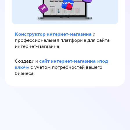
Конструктор интернет-магазина
и
профессиональная платформа для сайта
интернет-магазина
сайт интернет-магазина «под
Создадим
ключ»
с учетом потребностей вашего
бизнеса