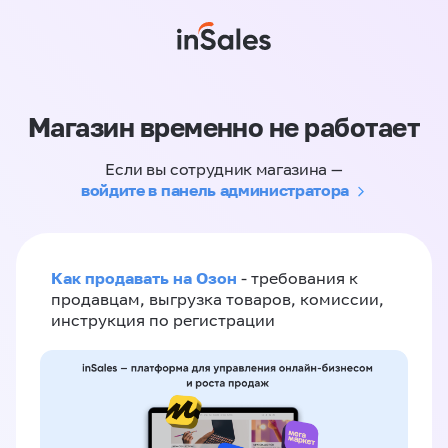
Магазин временно не работает
Если вы сотрудник магазина —
войдите в панель администратора
Как продавать на Озон
- требования к
продавцам, выгрузка товаров, комиссии,
инструкция по регистрации