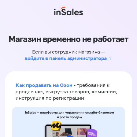
Магазин временно не работает
Если вы сотрудник магазина —
войдите в панель администратора
Как продавать на Озон
- требования к
продавцам, выгрузка товаров, комиссии,
инструкция по регистрации