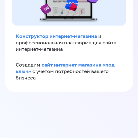
Конструктор интернет-магазина
и
профессиональная платформа для сайта
интернет-магазина
сайт интернет-магазина «под
Создадим
ключ»
с учетом потребностей вашего
бизнеса