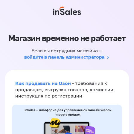
Магазин временно не работает
Если вы сотрудник магазина —
войдите в панель администратора
Как продавать на Озон
- требования к
продавцам, выгрузка товаров, комиссии,
инструкция по регистрации