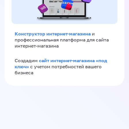
Конструктор интернет-магазина
и
профессиональная платформа для сайта
интернет-магазина
сайт интернет-магазина «под
Создадим
ключ»
с учетом потребностей вашего
бизнеса