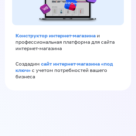
Конструктор интернет-магазина
и
профессиональная платформа для сайта
интернет-магазина
сайт интернет-магазина «под
Создадим
ключ»
с учетом потребностей вашего
бизнеса