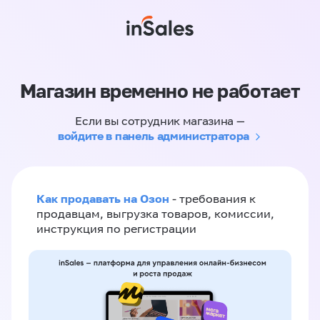
Магазин временно не работает
Если вы сотрудник магазина —
войдите в панель администратора
Как продавать на Озон
- требования к
продавцам, выгрузка товаров, комиссии,
инструкция по регистрации