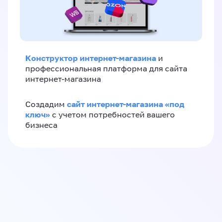
Конструктор интернет-магазина
и
профессиональная платформа для сайта
интернет-магазина
сайт интернет-магазина «под
Создадим
ключ»
с учетом потребностей вашего
бизнеса