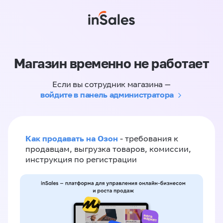
Магазин временно не работает
Если вы сотрудник магазина —
войдите в панель администратора
Как продавать на Озон
- требования к
продавцам, выгрузка товаров, комиссии,
инструкция по регистрации