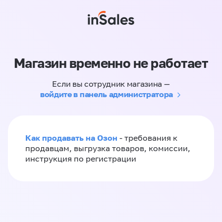
Магазин временно не работает
Если вы сотрудник магазина —
войдите в панель администратора
Как продавать на Озон
- требования к
продавцам, выгрузка товаров, комиссии,
инструкция по регистрации