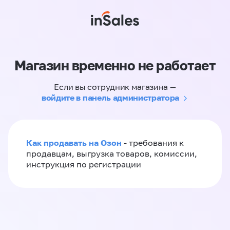
Магазин временно не работает
Если вы сотрудник магазина —
войдите в панель администратора
Как продавать на Озон
- требования к
продавцам, выгрузка товаров, комиссии,
инструкция по регистрации