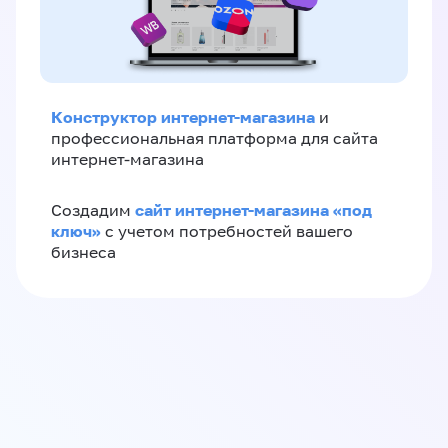
Конструктор интернет-магазина
и
профессиональная платформа для сайта
интернет-магазина
сайт интернет-магазина «под
Создадим
ключ»
с учетом потребностей вашего
бизнеса