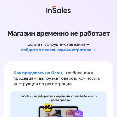
Магазин временно не работает
Если вы сотрудник магазина —
войдите в панель администратора
Как продавать на Озон
- требования к
продавцам, выгрузка товаров, комиссии,
инструкция по регистрации