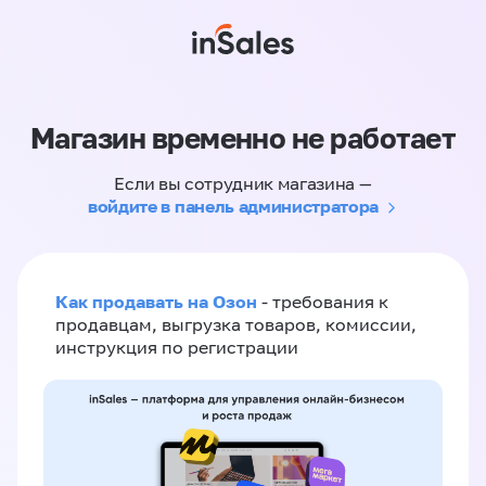
Магазин временно не работает
Если вы сотрудник магазина —
войдите в панель администратора
Как продавать на Озон
- требования к
продавцам, выгрузка товаров, комиссии,
инструкция по регистрации