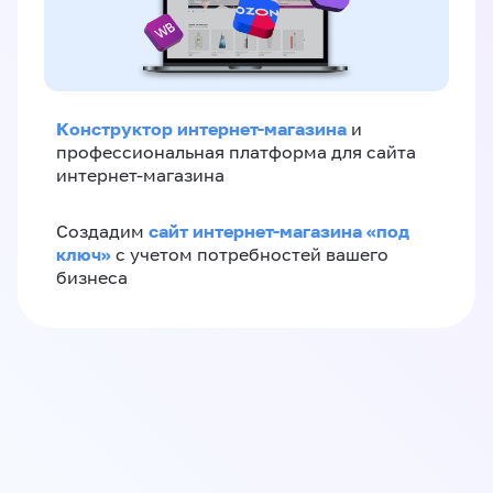
Конструктор интернет-магазина
и
профессиональная платформа для сайта
интернет-магазина
сайт интернет-магазина «под
Создадим
ключ»
с учетом потребностей вашего
бизнеса