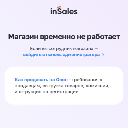
Магазин временно не работает
Если вы сотрудник магазина —
войдите в панель администратора
Как продавать на Озон
- требования к
продавцам, выгрузка товаров, комиссии,
инструкция по регистрации