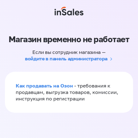
Магазин временно не работает
Если вы сотрудник магазина —
войдите в панель администратора
Как продавать на Озон
- требования к
продавцам, выгрузка товаров, комиссии,
инструкция по регистрации