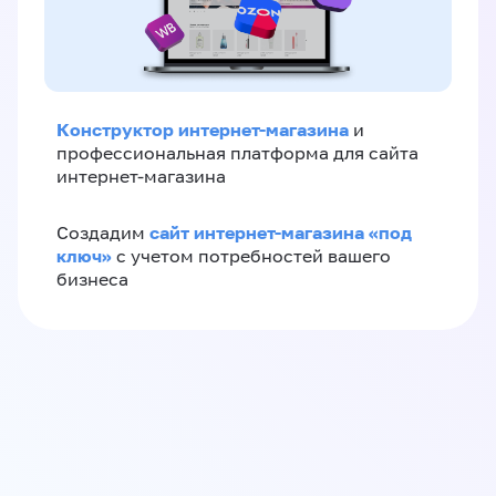
Конструктор интернет-магазина
и
профессиональная платформа для сайта
интернет-магазина
сайт интернет-магазина «под
Создадим
ключ»
с учетом потребностей вашего
бизнеса