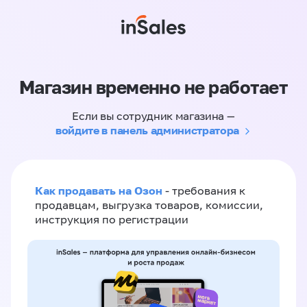
Магазин временно не работает
Если вы сотрудник магазина —
войдите в панель администратора
Как продавать на Озон
- требования к
продавцам, выгрузка товаров, комиссии,
инструкция по регистрации