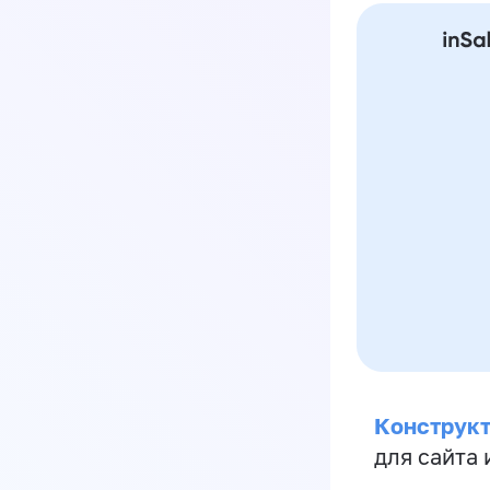
Конструкт
для сайта