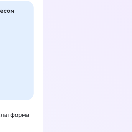
платформа