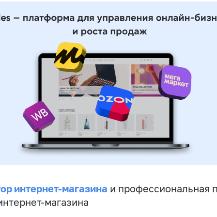
ор интернет-магазина
и профессиональная 
 интернет-магазина