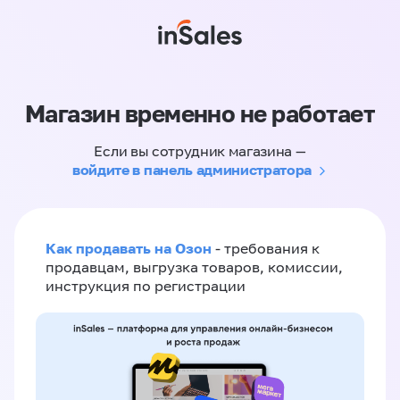
Магазин временно не работает
Если вы сотрудник магазина —
войдите в панель администратора
Как продавать на Озон
- требования к
продавцам, выгрузка товаров, комиссии,
инструкция по регистрации