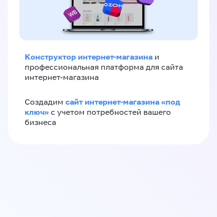
Конструктор интернет-магазина
и
профессиональная платформа для сайта
интернет-магазина
сайт интернет-магазина «под
Создадим
ключ»
с учетом потребностей вашего
бизнеса