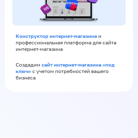
Конструктор интернет-магазина
и
профессиональная платформа для сайта
интернет-магазина
сайт интернет-магазина «под
Создадим
ключ»
с учетом потребностей вашего
бизнеса