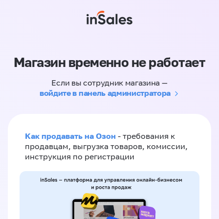
Магазин временно не работает
Если вы сотрудник магазина —
войдите в панель администратора
Как продавать на Озон
- требования к
продавцам, выгрузка товаров, комиссии,
инструкция по регистрации