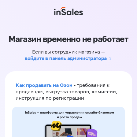
Магазин временно не работает
Если вы сотрудник магазина —
войдите в панель администратора
Как продавать на Озон
- требования к
продавцам, выгрузка товаров, комиссии,
инструкция по регистрации