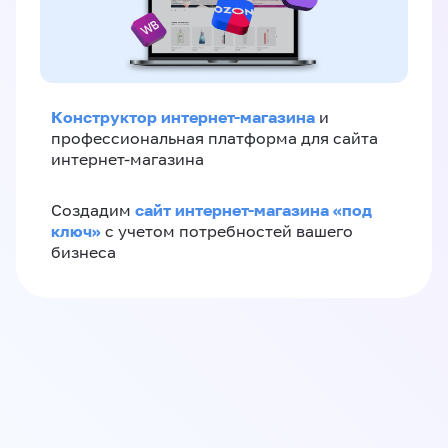
Конструктор интернет-магазина
и
профессиональная платформа для сайта
интернет-магазина
сайт интернет-магазина «под
Создадим
ключ»
с учетом потребностей вашего
бизнеса