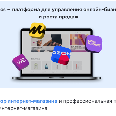
ор интернет-магазина
и профессиональная 
 интернет-магазина