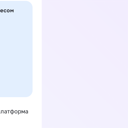
платформа