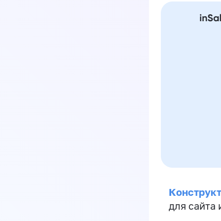
Конструкт
для сайта