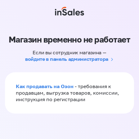
Магазин временно не работает
Если вы сотрудник магазина —
войдите в панель администратора
Как продавать на Озон
- требования к
продавцам, выгрузка товаров, комиссии,
инструкция по регистрации