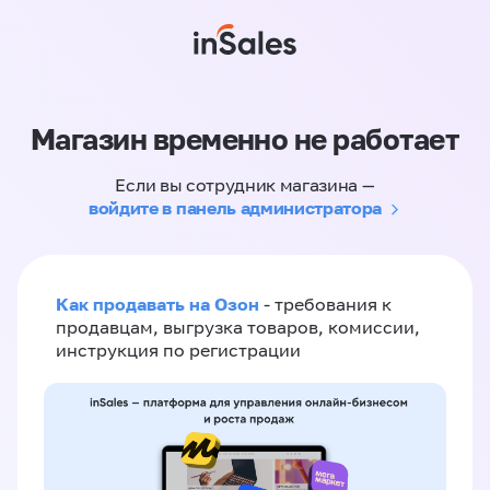
Магазин временно не работает
Если вы сотрудник магазина —
войдите в панель администратора
Как продавать на Озон
- требования к
продавцам, выгрузка товаров, комиссии,
инструкция по регистрации