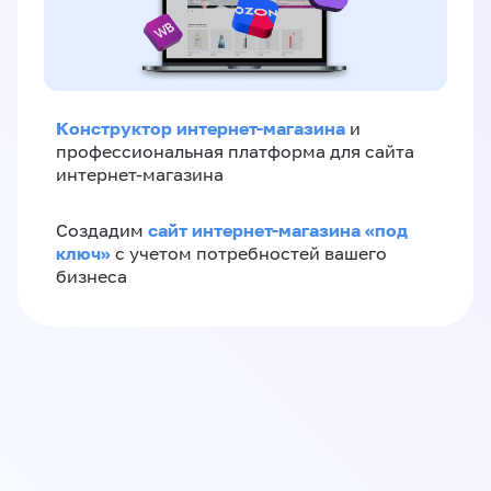
Конструктор интернет-магазина
и
профессиональная платформа для сайта
интернет-магазина
сайт интернет-магазина «под
Создадим
ключ»
с учетом потребностей вашего
бизнеса