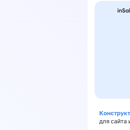
Конструкт
для сайта