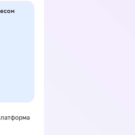
платформа