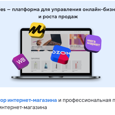
ор интернет-магазина
и профессиональная 
 интернет-магазина