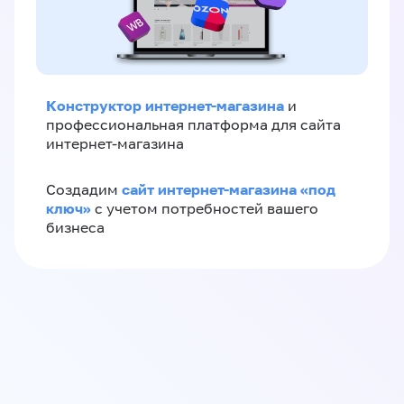
Конструктор интернет-магазина
и
профессиональная платформа для сайта
интернет-магазина
сайт интернет-магазина «под
Создадим
ключ»
с учетом потребностей вашего
бизнеса