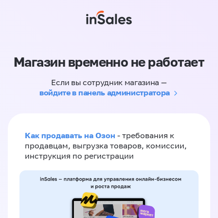
Магазин временно не работает
Если вы сотрудник магазина —
войдите в панель администратора
Как продавать на Озон
- требования к
продавцам, выгрузка товаров, комиссии,
инструкция по регистрации