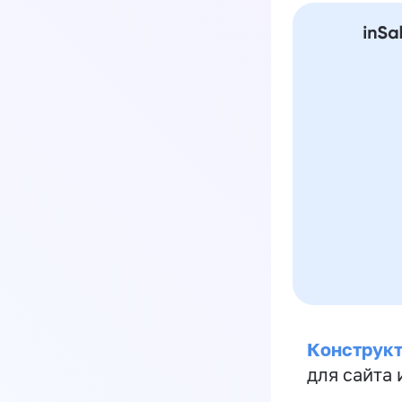
Конструкт
для сайта