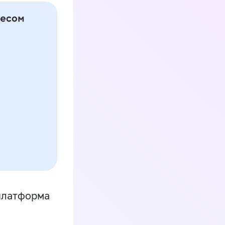
платформа