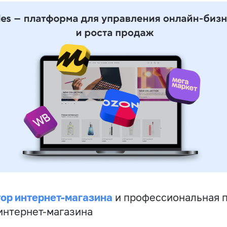
ор интернет-магазина
и профессиональная 
 интернет-магазина