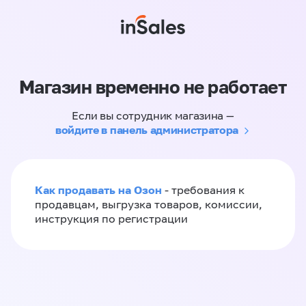
Магазин временно не работает
Если вы сотрудник магазина —
войдите в панель администратора
Как продавать на Озон
- требования к
продавцам, выгрузка товаров, комиссии,
инструкция по регистрации