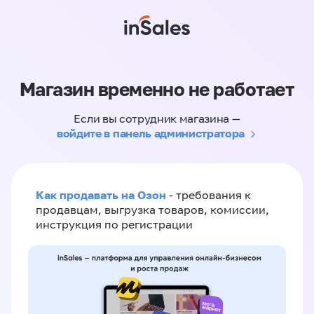
Магазин временно не работает
Если вы сотрудник магазина —
войдите в панель администратора
Как продавать на Озон
- требования к
продавцам, выгрузка товаров, комиссии,
инструкция по регистрации