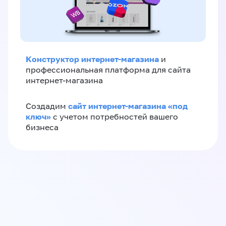
Конструктор интернет-магазина
и
профессиональная платформа для сайта
интернет-магазина
сайт интернет-магазина «под
Создадим
ключ»
с учетом потребностей вашего
бизнеса