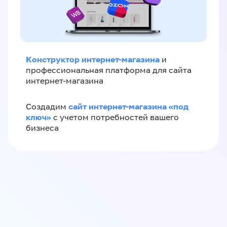
Конструктор интернет-магазина
и
профессиональная платформа для сайта
интернет-магазина
сайт интернет-магазина «под
Создадим
ключ»
с учетом потребностей вашего
бизнеса