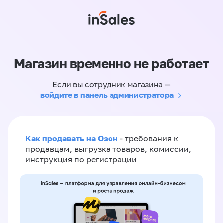
Магазин временно не работает
Если вы сотрудник магазина —
войдите в панель администратора
Как продавать на Озон
- требования к
продавцам, выгрузка товаров, комиссии,
инструкция по регистрации