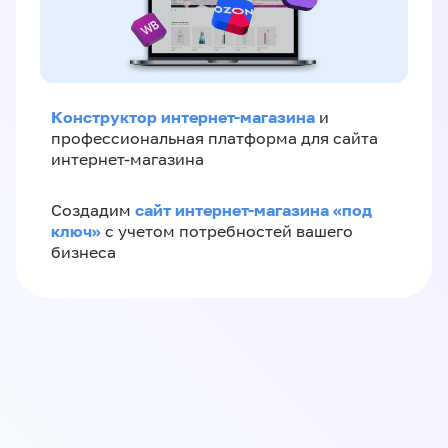
Конструктор интернет-магазина
и
профессиональная платформа для сайта
интернет-магазина
сайт интернет-магазина «под
Создадим
ключ»
с учетом потребностей вашего
бизнеса