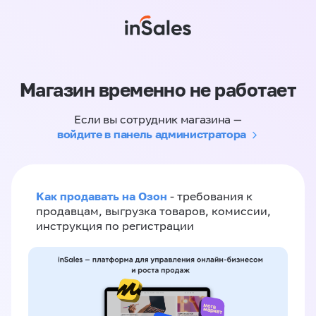
Магазин временно не работает
Если вы сотрудник магазина —
войдите в панель администратора
Как продавать на Озон
- требования к
продавцам, выгрузка товаров, комиссии,
инструкция по регистрации