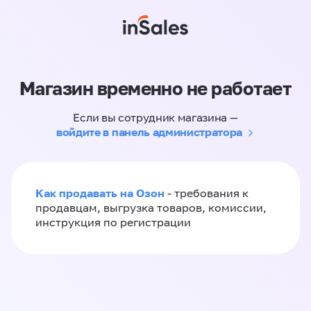
Магазин временно не работает
Если вы сотрудник магазина —
войдите в панель администратора
Как продавать на Озон
- требования к
продавцам, выгрузка товаров, комиссии,
инструкция по регистрации