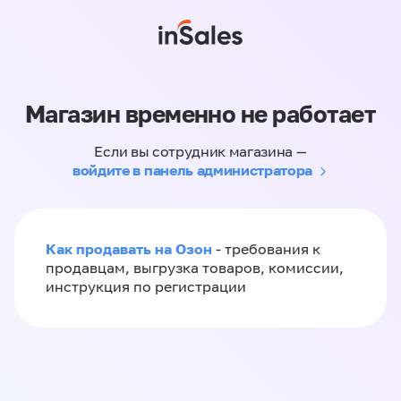
Магазин временно не работает
Если вы сотрудник магазина —
войдите в панель администратора
Как продавать на Озон
- требования к
продавцам, выгрузка товаров, комиссии,
инструкция по регистрации