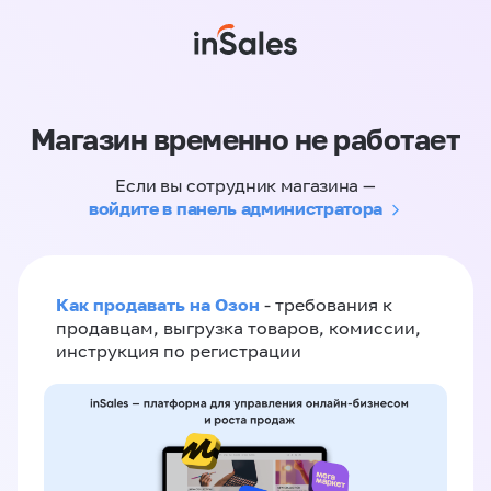
Магазин временно не работает
Если вы сотрудник магазина —
войдите в панель администратора
Как продавать на Озон
- требования к
продавцам, выгрузка товаров, комиссии,
инструкция по регистрации