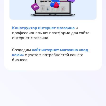
Конструктор интернет-магазина
и
профессиональная платформа для сайта
интернет-магазина
сайт интернет-магазина «под
Создадим
ключ»
с учетом потребностей вашего
бизнеса