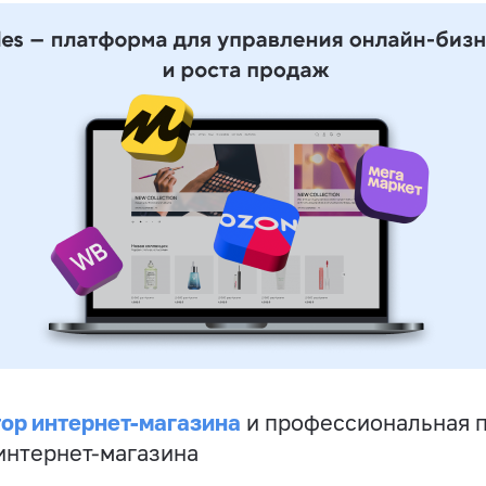
ор интернет-магазина
и профессиональная 
 интернет-магазина