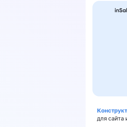
Конструкт
для сайта