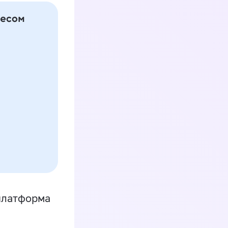
платформа