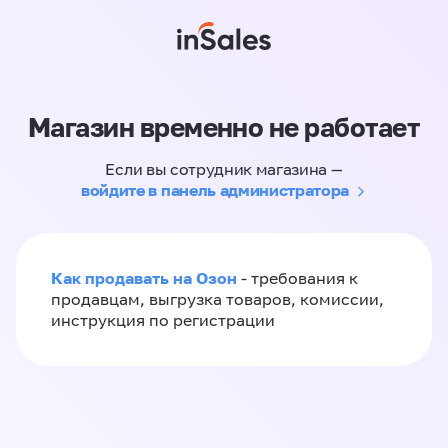
Магазин временно не работает
Если вы сотрудник магазина —
войдите в панель администратора
Как продавать на Озон
- требования к
продавцам, выгрузка товаров, комиссии,
инструкция по регистрации