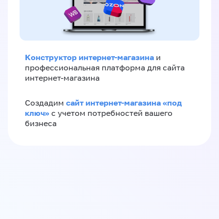
Конструктор интернет-магазина
и
профессиональная платформа для сайта
интернет-магазина
сайт интернет-магазина «под
Создадим
ключ»
с учетом потребностей вашего
бизнеса