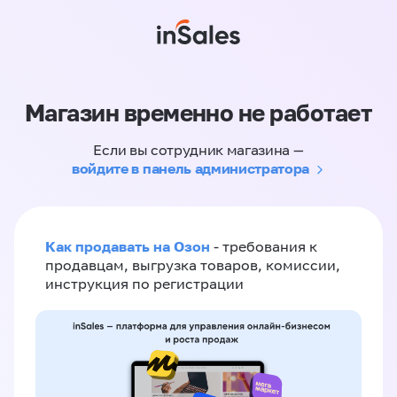
Магазин временно не работает
Если вы сотрудник магазина —
войдите в панель администратора
Как продавать на Озон
- требования к
продавцам, выгрузка товаров, комиссии,
инструкция по регистрации